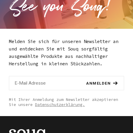
Melden Sie sich für unseren Newsletter an
und entdecken Sie mit Souq
sorgfältig
ausgewählte Produkte aus nachhaltiger
Herstellung in kleinen Stückzahlen.
ANMELDEN
Mit Ihrer Anmeldung zum Newsletter akzeptieren
Sie unsere
Datenschutzerklärung.