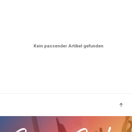
Kein passender Artikel gefunden