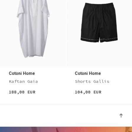
Cotoni Home
Cotoni Home
Kaftan Gaia
Shorts Gallis
188,00 EUR
104,00 EUR