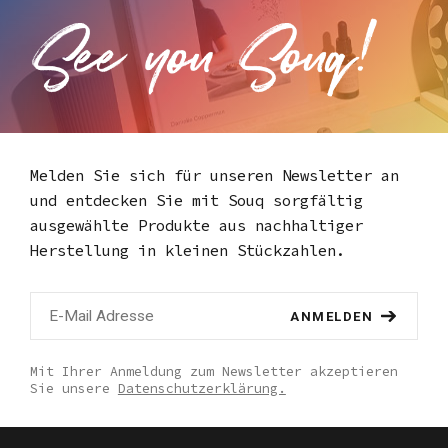
Melden Sie sich für unseren Newsletter an
und entdecken Sie mit Souq
sorgfältig
ausgewählte Produkte aus nachhaltiger
Herstellung in kleinen Stückzahlen.
ANMELDEN
Mit Ihrer Anmeldung zum Newsletter akzeptieren
Sie unsere
Datenschutzerklärung.