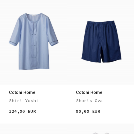
Cotoni Home
Cotoni Home
Shirt Yoshi
Shorts Ova
124,00 EUR
90,00 EUR