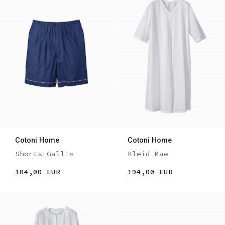
Cotoni Home
Cotoni Home
Shorts Gallis
Kleid Mae
104,00 EUR
194,00 EUR