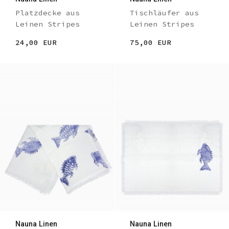
Platzdecke aus
Tischläufer aus
Leinen Stripes
Leinen Stripes
24,00 EUR
75,00 EUR
Nauna Linen
Nauna Linen