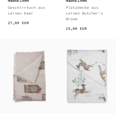
Nauna Linen
Nauna Linen
Geschirrtuch aus
Platzdecke aus
Leinen Deer
Leinen Butcher's
Broom
27,00 EUR
25,00 EUR