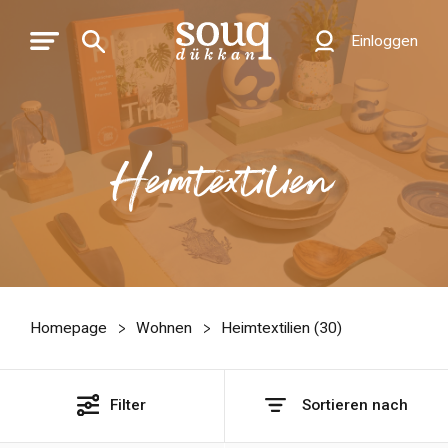
Einloggen
Heimtextilien
Homepage
Wohnen
Heimtextilien (
30
)
Filter
Sortieren nach