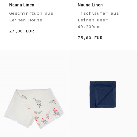
Nauna Linen
Nauna Linen
Geschirrtuch aus
Tischläufer aus
Leinen House
Leinen Deer
40x200cm
27,00 EUR
75,00 EUR