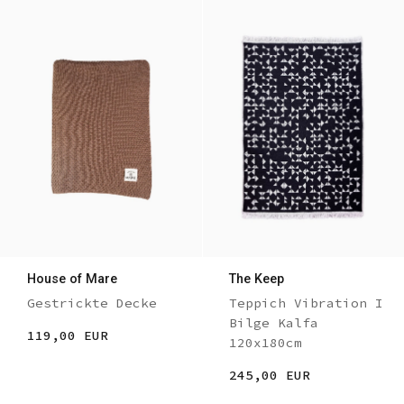
House of Mare
The Keep
Gestrickte Decke
Teppich Vibration I
Bilge Kalfa
119,00 EUR
120x180cm
245,00 EUR