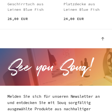
Geschirrtuch aus
Platzdecke aus
Leinen Blue Fish
Leinen Blue Fish
26,00 EUR
24,00 EUR
Melden Sie sich für unseren Newsletter an
und entdecken Sie mit Souq
sorgfältig
ausgewählte Produkte aus nachhaltiger