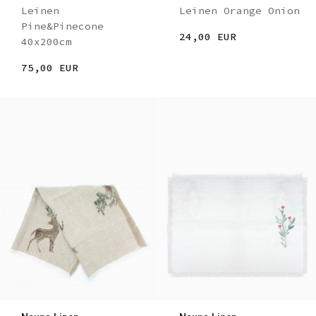
Leinen
Leinen Orange Onion
Pine&Pinecone
24,00 EUR
40x200cm
75,00 EUR