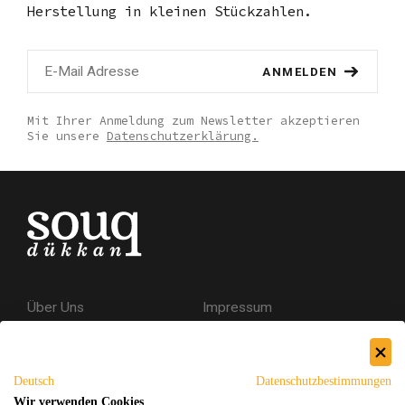
Herstellung in kleinen Stückzahlen.
ANMELDEN
Mit Ihrer Anmeldung zum Newsletter akzeptieren
Sie unsere
Datenschutzerklärung.
Über Uns
Impressum
Kontakt
AGB
Datenschutzerklärung
Deutsch
Datenschutzbestimmungen
Versand & Rückgabe
Wir verwenden Cookies