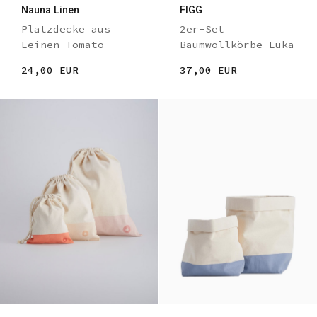
Nauna Linen
FIGG
Platzdecke aus
2er-Set
Leinen Tomato
Baumwollkörbe Luka
24,00 EUR
37,00 EUR