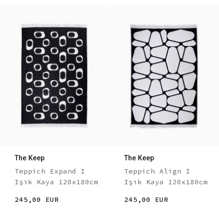
The Keep
The Keep
Teppich Expand I
Teppich Align I
Işık Kaya 120x180cm
Işık Kaya 120x180cm
245,00 EUR
245,00 EUR