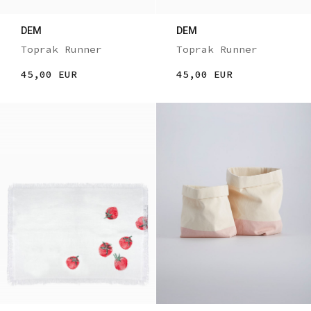
DEM
DEM
Toprak Runner
Toprak Runner
45,00 EUR
45,00 EUR