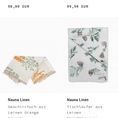
98,00 EUR
99,90 EUR
Nauna Linen
Nauna Linen
Geschirrtuch aus
Tischläufer aus
Leinen Orange
Leinen