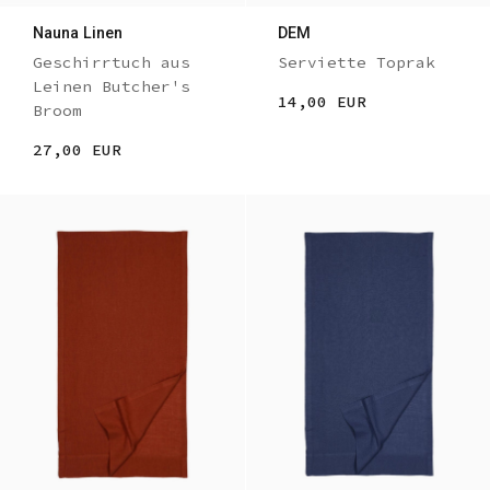
Nauna Linen
DEM
Geschirrtuch aus
Serviette Toprak
Leinen Butcher's
14,00 EUR
Broom
27,00 EUR