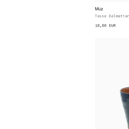
Müz
Tasse Dalmatia
18,00 EUR