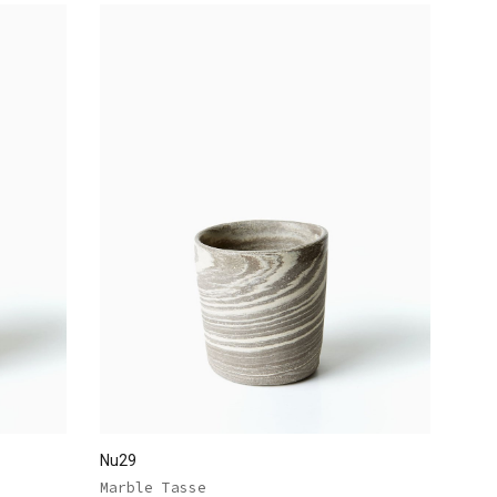
Nu29
Marble Tasse