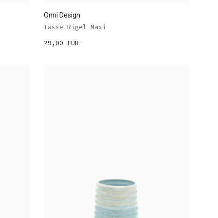
Onni Design
Tasse Rigel Maxi
29,00 EUR