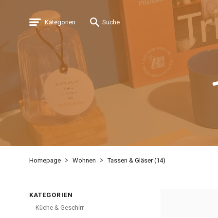
Kategorien
Suche
Homepage
Wohnen
Tassen & Gläser (
14
)
KATEGORIEN
Küche & Geschirr