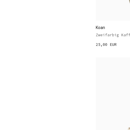
Koan
Zweifarbig Kaf
25,00 EUR