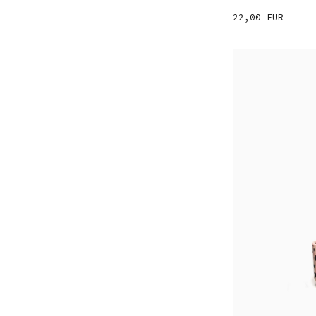
22,00 EUR