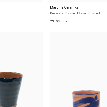
Masuma Ceramics
n
Keramik-Tasse Flame Glazed
29,00 EUR