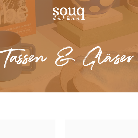
Tassen & Gläser