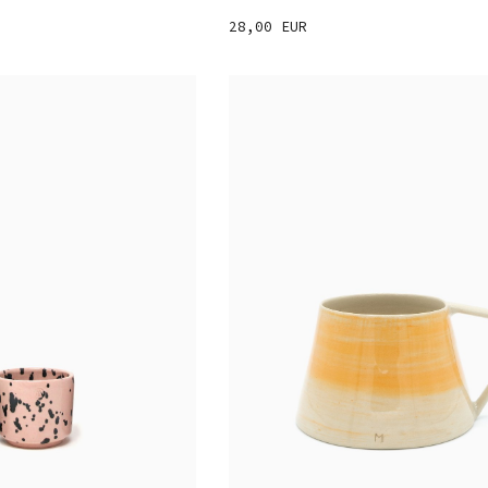
28,00 EUR