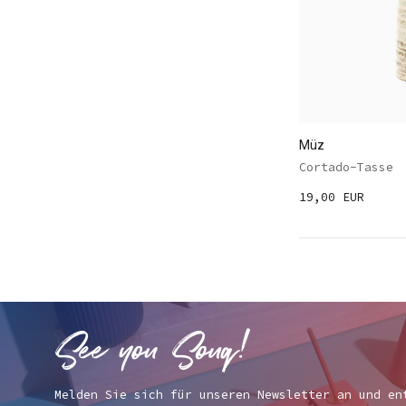
Müz
Cortado-Tasse
19,00 EUR
Melden Sie sich für unseren Newsletter an und en