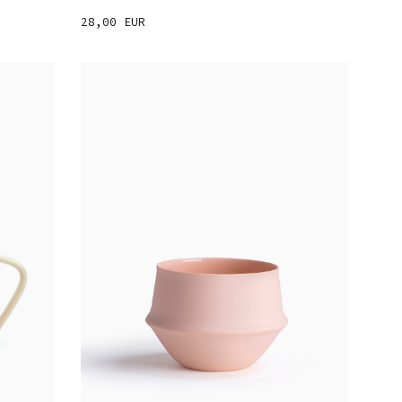
28,00 EUR