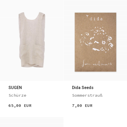
SUGEN
Dida Seeds
Schürze
Sommerstrauß
65,00 EUR
7,00 EUR