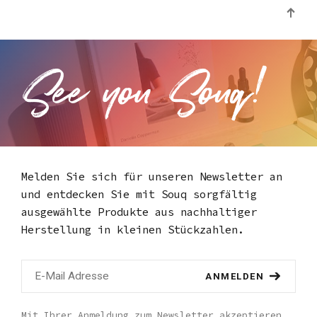
Melden Sie sich für unseren Newsletter an
und entdecken Sie mit Souq
sorgfältig
ausgewählte Produkte aus nachhaltiger
Herstellung in kleinen Stückzahlen.
ANMELDEN
Mit Ihrer Anmeldung zum Newsletter akzeptieren