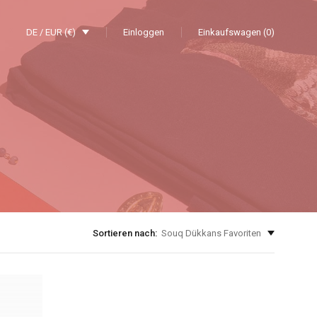
DE / EUR (€)
Einloggen
Einkaufswagen (0)
Sortieren nach:
Souq Dükkans Favoriten