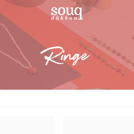
Ringe