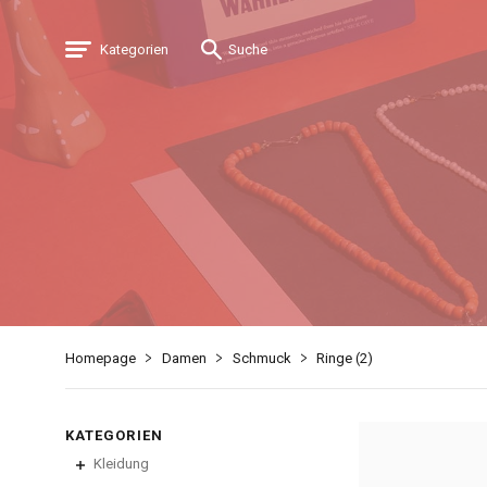
Kategorien
Suche
Homepage
Damen
Schmuck
Ringe (
2
)
KATEGORIEN
Kleidung