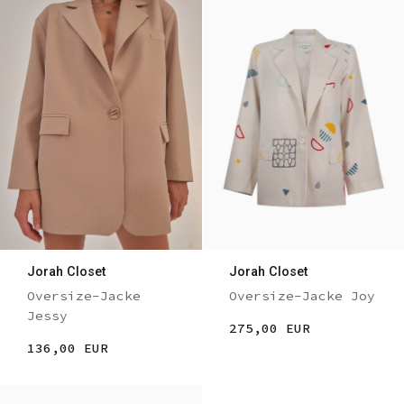
Jorah Closet
Jorah Closet
Oversize-Jacke
Oversize-Jacke Joy
Jessy
275,00 EUR
136,00 EUR