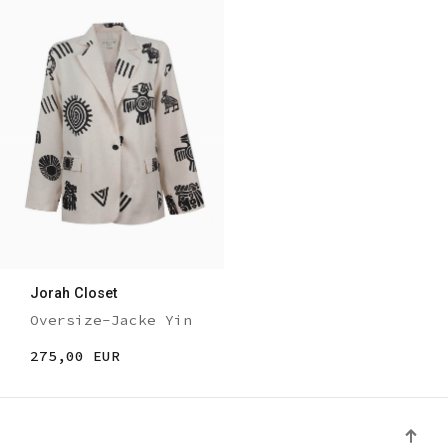
Jorah Closet
Oversize-Jacke Yin
275,00 EUR