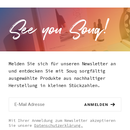
Melden Sie sich für unseren Newsletter an
und entdecken Sie mit Souq
sorgfältig
ausgewählte Produkte aus nachhaltiger
Herstellung in kleinen Stückzahlen.
ANMELDEN
Mit Ihrer Anmeldung zum Newsletter akzeptieren
Sie unsere
Datenschutzerklärung.