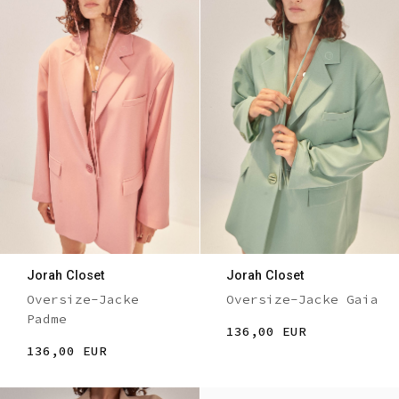
Jorah Closet
Jorah Closet
Oversize-Jacke
Oversize-Jacke Gaia
Padme
136,00 EUR
136,00 EUR