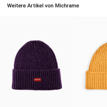
Weitere Artikel von Michrame