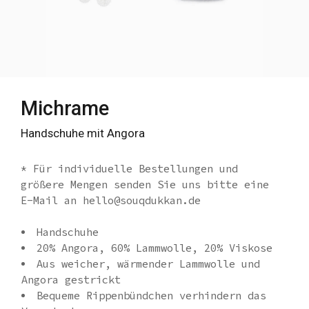
Michrame
Handschuhe mit Angora
* Für individuelle Bestellungen und
größere Mengen senden Sie uns bitte eine
E-Mail an hello@souqdukkan.de
Handschuhe
20% Angora, 60% Lammwolle, 20% Viskose
Aus weicher, wärmender Lammwolle und
Angora gestrickt
Bequeme Rippenbündchen verhindern das