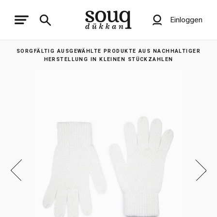
Einloggen
SORGFÄLTIG AUSGEWÄHLTE PRODUKTE AUS NACHHALTIGER
HERSTELLUNG IN KLEINEN STÜCKZAHLEN