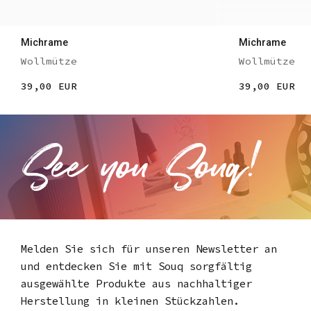
Michrame
Michrame
Wollmütze
Wollmütze
39,00 EUR
39,00 EUR
Melden Sie sich für unseren Newsletter an
und entdecken Sie mit Souq
sorgfältig
ausgewählte Produkte aus nachhaltiger
Herstellung in kleinen Stückzahlen.