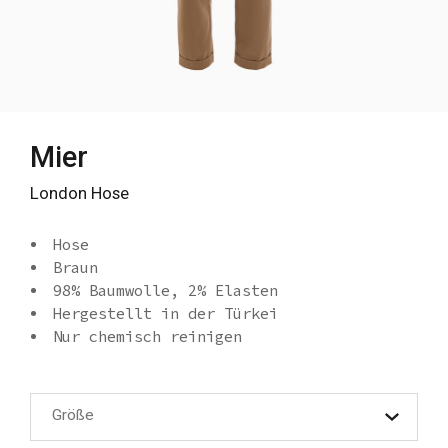
Mier
London Hose
Hose
Braun
98% Baumwolle, 2% Elasten
Hergestellt in der Türkei
Nur chemisch reinigen
Größe