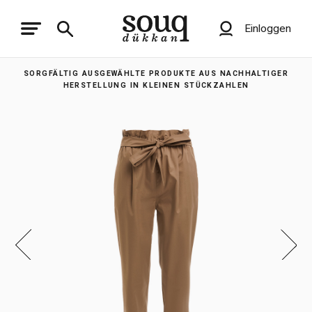
Einloggen
SORGFÄLTIG AUSGEWÄHLTE PRODUKTE AUS NACHHALTIGER
HERSTELLUNG IN KLEINEN STÜCKZAHLEN