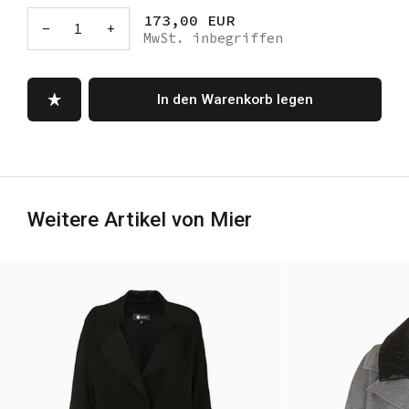
173,00 EUR
-
1
+
MwSt. inbegriffen
In den Warenkorb legen
Weitere Artikel von Mier