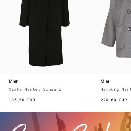
Mier
Mier
Osaka Mantel Schwarz
Hamburg Man
185,00 EUR
220,00 EUR