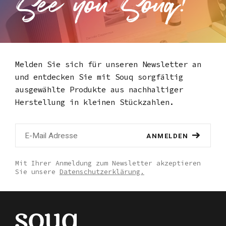
Melden Sie sich für unseren Newsletter an
und entdecken Sie mit Souq
sorgfältig
ausgewählte Produkte aus nachhaltiger
Herstellung in kleinen Stückzahlen.
ANMELDEN
Mit Ihrer Anmeldung zum Newsletter akzeptieren
Sie unsere
Datenschutzerklärung.