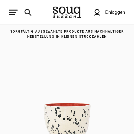
Einloggen
SORGFÄLTIG AUSGEWÄHLTE PRODUKTE AUS NACHHALTIGER
HERSTELLUNG IN KLEINEN STÜCKZAHLEN