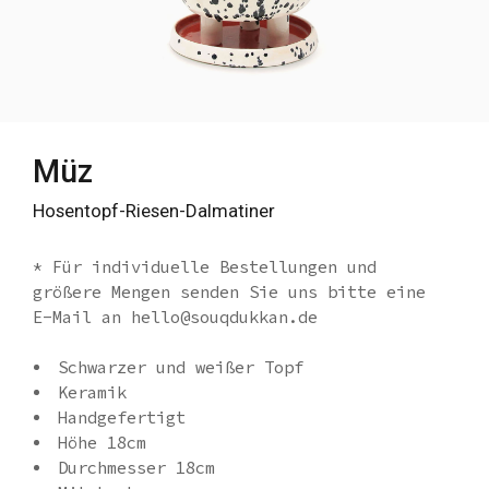
Müz
Hosentopf-Riesen-Dalmatiner
* Für individuelle Bestellungen und
größere Mengen senden Sie uns bitte eine
E-Mail an hello@souqdukkan.de
Schwarzer und weißer Topf
Keramik
Handgefertigt
Höhe 18cm
Durchmesser 18cm