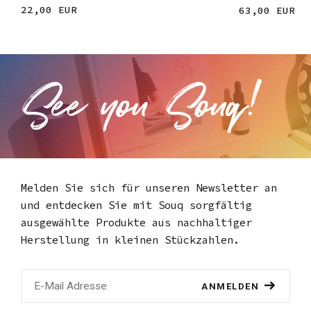
22,00 EUR
63,00 EUR
Melden Sie sich für unseren Newsletter an
und entdecken Sie mit Souq
sorgfältig
ausgewählte Produkte aus nachhaltiger
Herstellung in kleinen Stückzahlen.
ANMELDEN