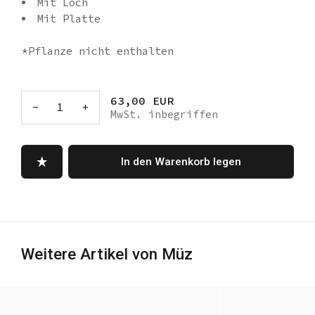
Mit Loch
Mit Platte
*Pflanze nicht enthalten
63,00 EUR
-
1
+
MwSt. inbegriffen
In den Warenkorb legen
Weitere Artikel von Müz