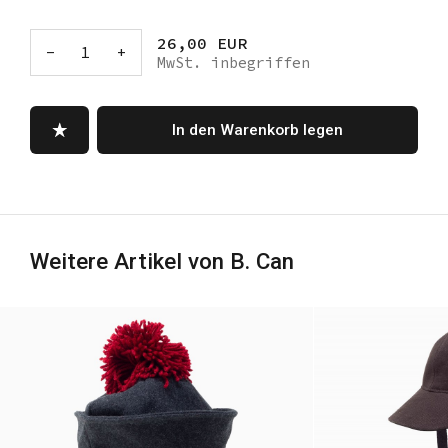
26,00 EUR
-
1
+
MwSt. inbegriffen
In den Warenkorb legen
Weitere Artikel von B. Can