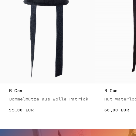
B. Can
B. Can
Bommelmütze aus Wolle Patrick
Hut Waterlo
95,00 EUR
60,00 EUR