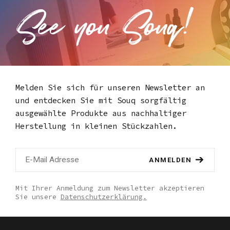
Melden Sie sich für unseren Newsletter an
und entdecken Sie mit Souq
sorgfältig
ausgewählte Produkte aus nachhaltiger
Herstellung in kleinen Stückzahlen.
ANMELDEN
Mit Ihrer Anmeldung zum Newsletter akzeptieren
Sie unsere
Datenschutzerklärung.