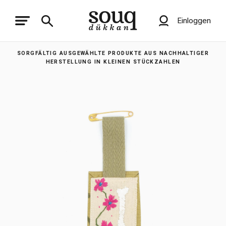
Einloggen
SORGFÄLTIG AUSGEWÄHLTE PRODUKTE AUS NACHHALTIGER
HERSTELLUNG IN KLEINEN STÜCKZAHLEN