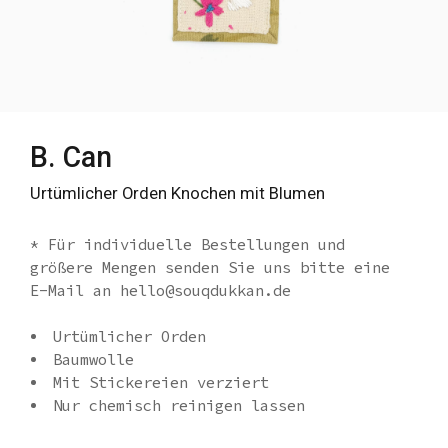
B. Can
Urtümlicher Orden Knochen mit Blumen
* Für individuelle Bestellungen und
größere Mengen senden Sie uns bitte eine
E-Mail an hello@souqdukkan.de
Urtümlicher Orden
Baumwolle
Mit Stickereien verziert
Nur chemisch reinigen lassen