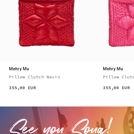
Mehry Mu
Mehry Mu
Pillow Clutch Nevin
Pillow Clut
355,00 EUR
355,00 EUR