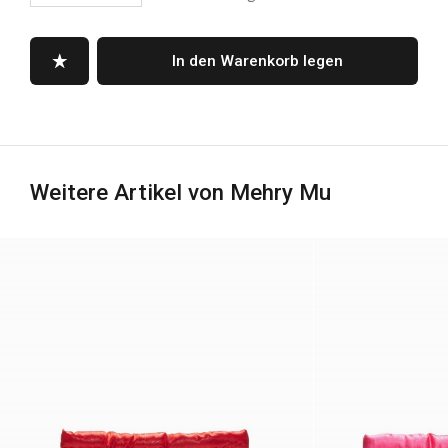
In den Warenkorb legen
Weitere Artikel von Mehry Mu