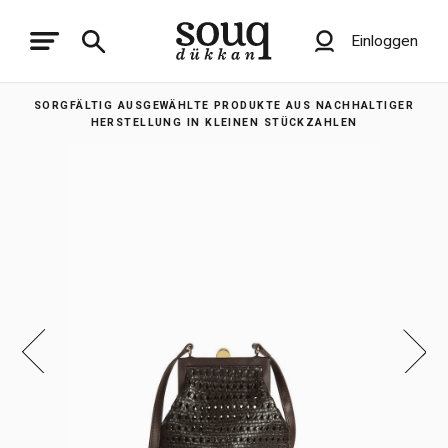
Einloggen
SORGFÄLTIG AUSGEWÄHLTE PRODUKTE AUS NACHHALTIGER
HERSTELLUNG IN KLEINEN STÜCKZAHLEN