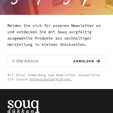
Melden Sie sich für unseren Newsletter an
und entdecken Sie mit Souq
sorgfältig
ausgewählte Produkte aus nachhaltiger
Herstellung in kleinen Stückzahlen.
ANMELDEN
Mit Ihrer Anmeldung zum Newsletter akzeptieren
Sie unsere
Datenschutzerklärung.