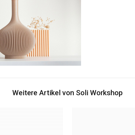
Weitere Artikel von Soli Workshop