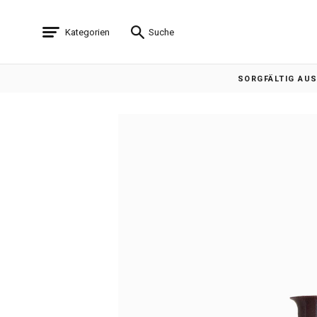
Kategorien
Suche
SORGFÄLTIG AU