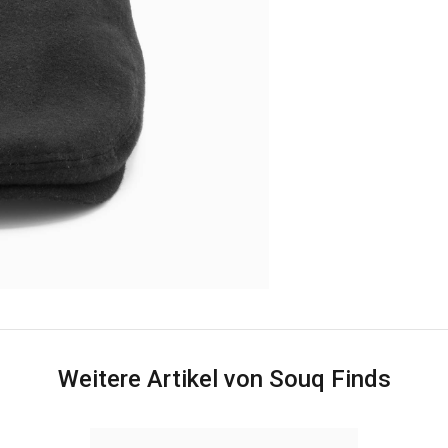
Weitere Artikel von Souq Finds