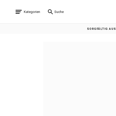
Kategorien
Suche
SORGFÄLTIG AU