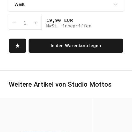
19,90 EUR
-
1
+
MwSt. inbegriffen
In den Warenkorb legen
Weitere Artikel von Studio Mottos