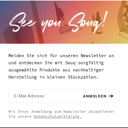
Melden Sie sich für unseren Newsletter an
und entdecken Sie mit Souq
sorgfältig
ausgewählte Produkte aus nachhaltiger
Herstellung in kleinen Stückzahlen.
ANMELDEN
Mit Ihrer Anmeldung zum Newsletter akzeptieren
Sie unsere
Datenschutzerklärung.