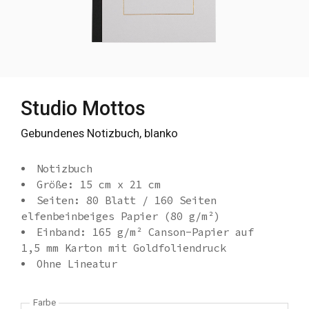
Studio Mottos
Gebundenes Notizbuch, blanko
Notizbuch
Größe: 15 cm x 21 cm
Seiten: 80 Blatt / 160 Seiten
elfenbeinbeiges Papier (80 g/m²)
Einband: 165 g/m² Canson-Papier auf
1,5 mm Karton mit Goldfoliendruck
Ohne Lineatur
Farbe