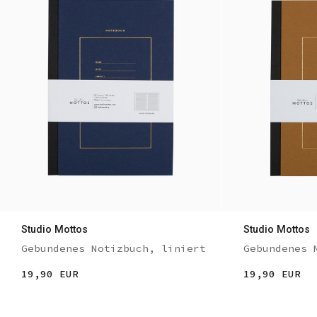
Studio Mottos
Studio Mottos
Gebundenes Notizbuch, liniert
Gebundenes 
19,90 EUR
19,90 EUR