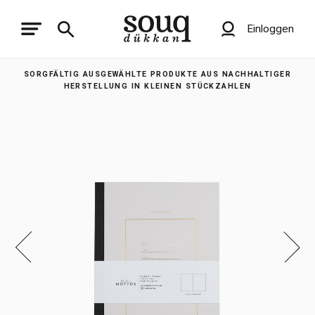
Einloggen
SORGFÄLTIG AUSGEWÄHLTE PRODUKTE AUS NACHHALTIGER
HERSTELLUNG IN KLEINEN STÜCKZAHLEN