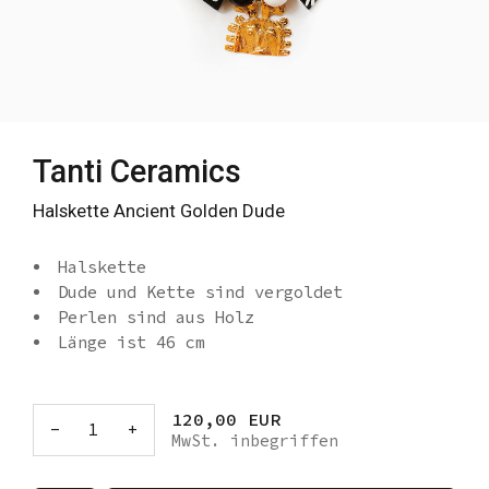
Tanti Ceramics
Halskette Ancient Golden Dude
Halskette
Dude und Kette sind vergoldet
Perlen sind aus Holz
Länge ist 46 cm
120,00 EUR
-
1
+
MwSt. inbegriffen