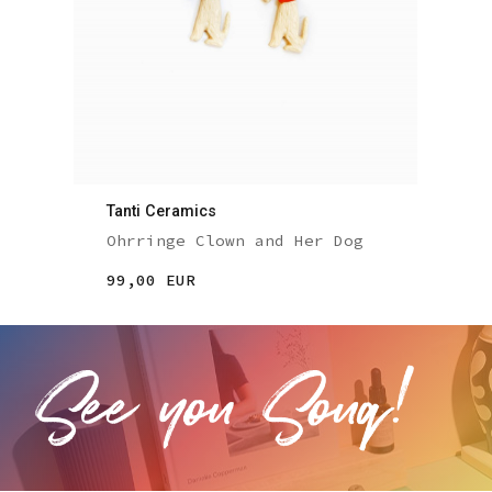
Tanti Ceramics
Ohrringe Clown and Her Dog
99,00 EUR