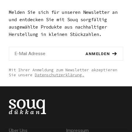
Melden Sie sich für unseren Newsletter an
und entdecken Sie mit Souq
sorgfältig
ausgewählte Produkte aus nachhaltiger
Herstellung in kleinen Stückzahlen.
ANMELDEN
Mit Ihrer Anmeldung zum Newsletter akzeptieren
Sie unsere
Datenschutzerklärung.
Über Uns
Impressum