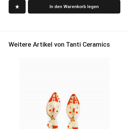
In den Warenkorb legen
Weitere Artikel von Tanti Ceramics