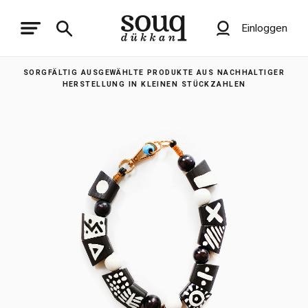
Einloggen
SORGFÄLTIG AUSGEWÄHLTE PRODUKTE AUS NACHHALTIGER
HERSTELLUNG IN KLEINEN STÜCKZAHLEN