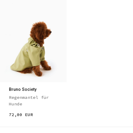
Bruno Society
Regenmantel für
Hunde
72,00 EUR