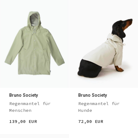
Bruno Society
Bruno Society
Regenmantel für
Regenmantel für
Menschen
Hunde
139,00 EUR
72,00 EUR