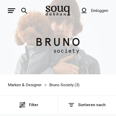
Einloggen
Marken & Designer
Bruno Society (
3
)
Filter
Sortieren nach