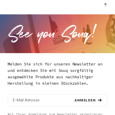
Melden Sie sich für unseren Newsletter an
und entdecken Sie mit Souq
sorgfältig
ausgewählte Produkte aus nachhaltiger
Herstellung in kleinen Stückzahlen.
ANMELDEN
Mit Ihrer Anmeldung zum Newsletter akzeptieren