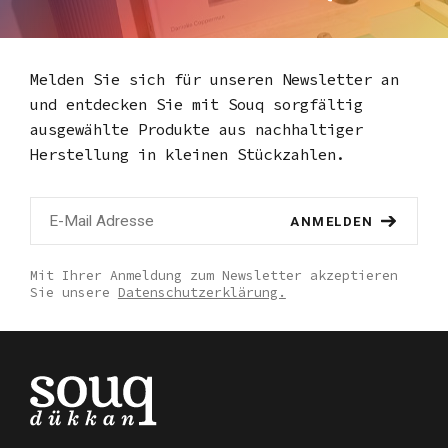
Melden Sie sich für unseren Newsletter an
und entdecken Sie mit Souq
sorgfältig
ausgewählte Produkte aus nachhaltiger
Herstellung in kleinen Stückzahlen.
ANMELDEN
Mit Ihrer Anmeldung zum Newsletter akzeptieren
Sie unsere
Datenschutzerklärung.