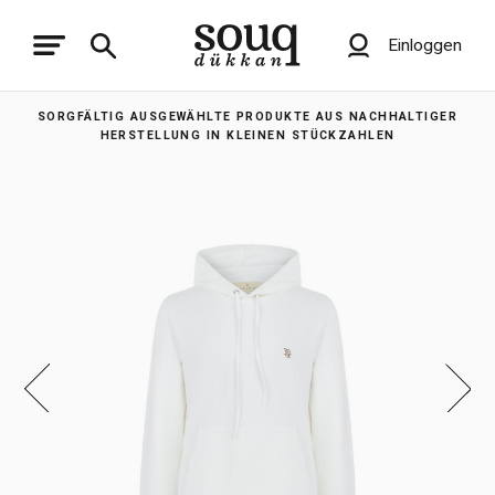
Einloggen
SORGFÄLTIG AUSGEWÄHLTE PRODUKTE AUS NACHHALTIGER
HERSTELLUNG IN KLEINEN STÜCKZAHLEN