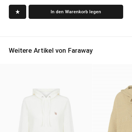
In den Warenkorb legen
Weitere Artikel von Faraway