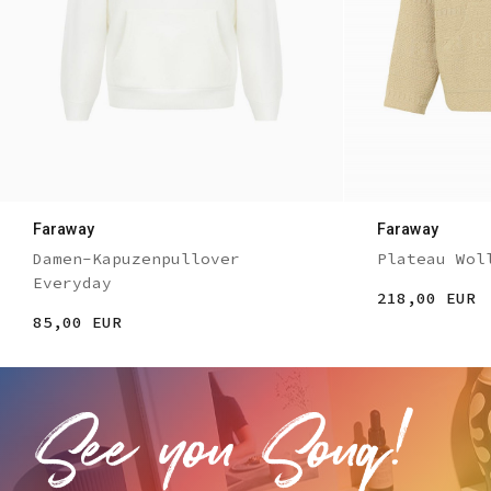
Faraway
Faraway
Damen-Kapuzenpullover
Plateau Wol
Everyday
218,00 EUR
85,00 EUR