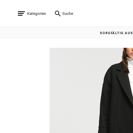
Kategorien
Suche
SORGFÄLTIG AU