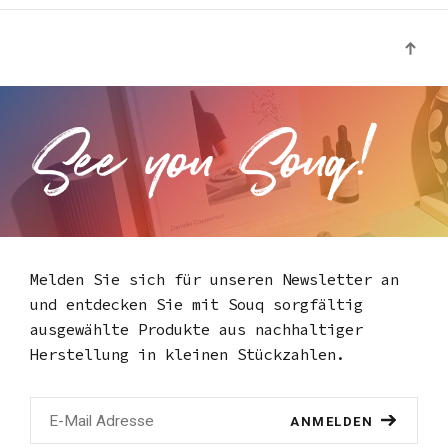
Melden Sie sich für unseren Newsletter an
und entdecken Sie mit Souq
sorgfältig
ausgewählte Produkte aus nachhaltiger
Herstellung in kleinen Stückzahlen.
ANMELDEN