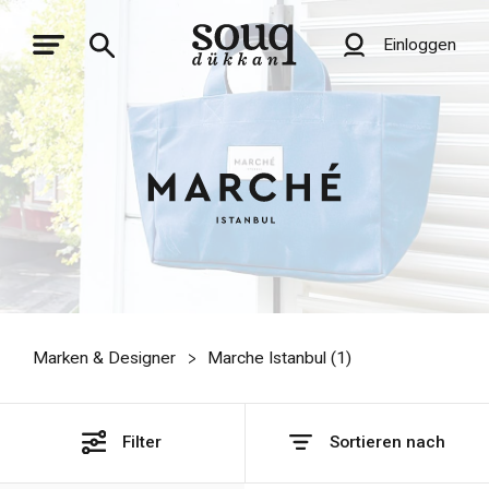
Einloggen
Marken & Designer
Marche Istanbul (
1
)
Filter
Sortieren nach