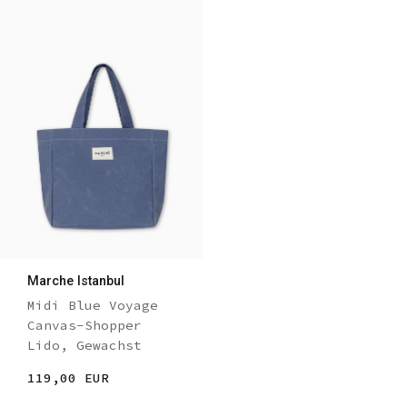
Marche Istanbul
Midi Blue Voyage
Canvas-Shopper
Lido, Gewachst
119,00 EUR