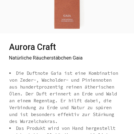
Aurora Craft
Natürliche Räucherstäbchen Gaia
Die Duftnote Gaia ist eine Kombination
von Zeder-, Wacholder- und Piniennoten
aus hundertprozentig reinen ätherischen
Ölen. Der Duft erinnert an Erde und Wald
an einem Regentag. Er hilft dabei, die
Verbindung zu Erde und Natur zu spüren
und ist besonders effektiv zur Stärkung
des Wurzelchakras.
Das Produkt wird von Hand hergestellt