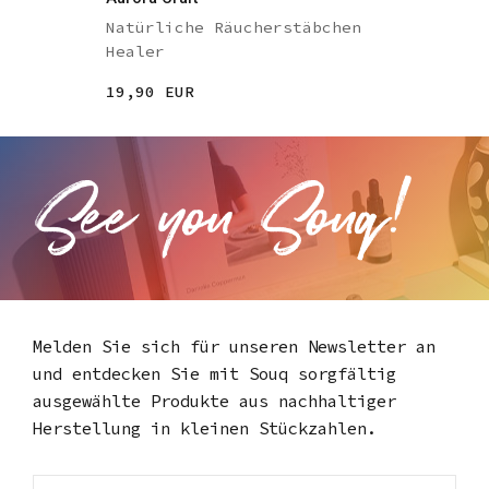
Natürliche Räucherstäbchen
Healer
19,90 EUR
Melden Sie sich für unseren Newsletter an
und entdecken Sie mit Souq
sorgfältig
ausgewählte Produkte aus nachhaltiger
Herstellung in kleinen Stückzahlen.