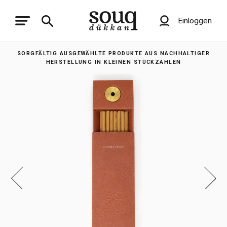
Einloggen
SORGFÄLTIG AUSGEWÄHLTE PRODUKTE AUS NACHHALTIGER
HERSTELLUNG IN KLEINEN STÜCKZAHLEN