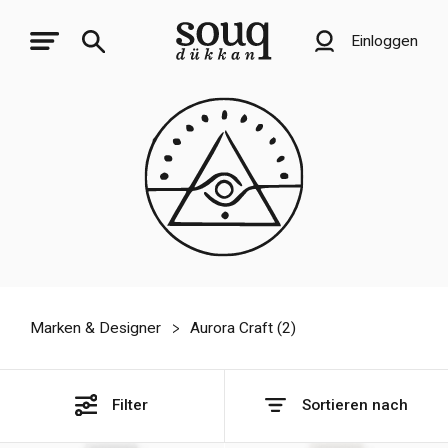
Einloggen
Marken & Designer
Aurora Craft (
2
)
Filter
Sortieren nach