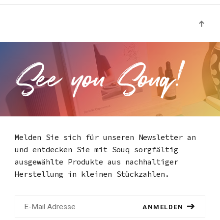
Melden Sie sich für unseren Newsletter an
und entdecken Sie mit Souq
sorgfältig
ausgewählte Produkte aus nachhaltiger
Herstellung in kleinen Stückzahlen.
ANMELDEN