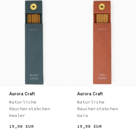
Aurora Craft
Aurora Craft
Natürliche
Natürliche
Räucherstäbchen
Räucherstäbchen
Healer
Gaia
19,90 EUR
19,90 EUR