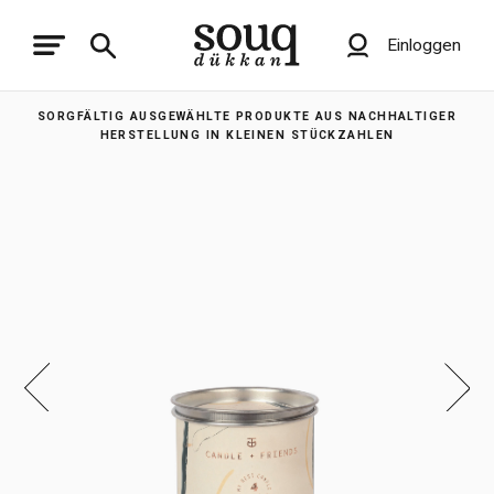
Einloggen
SORGFÄLTIG AUSGEWÄHLTE PRODUKTE AUS NACHHALTIGER
HERSTELLUNG IN KLEINEN STÜCKZAHLEN