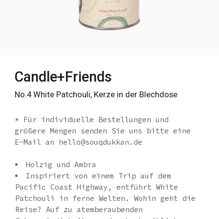
Candle+Friends
No.4 White Patchouli, Kerze in der Blechdose
* Für individuelle Bestellungen und
größere Mengen senden Sie uns bitte eine
E-Mail an hello@souqdukkan.de
Holzig und Ambra
Inspiriert von einem Trip auf dem
Pacific Coast Highway, entführt White
Patchouli in ferne Welten. Wohin geht die
Reise? Auf zu atemberaubenden