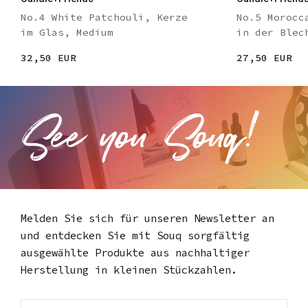
No.4 White Patchouli, Kerze
No.5 Morocc
im Glas, Medium
in der Blec
32,50 EUR
27,50 EUR
Melden Sie sich für unseren Newsletter an
und entdecken Sie mit Souq
sorgfältig
ausgewählte Produkte aus nachhaltiger
Herstellung in kleinen Stückzahlen.