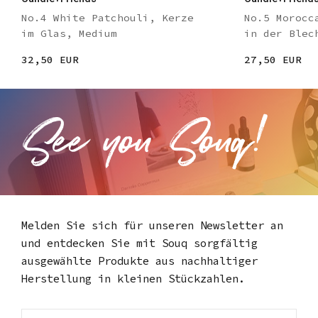
No.4 White Patchouli, Kerze
No.5 Morocc
im Glas, Medium
in der Blec
32,50 EUR
27,50 EUR
Melden Sie sich für unseren Newsletter an
und entdecken Sie mit Souq
sorgfältig
ausgewählte Produkte aus nachhaltiger
Herstellung in kleinen Stückzahlen.