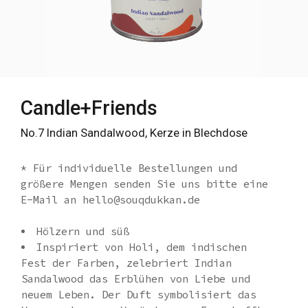
Candle+Friends
No.7 Indian Sandalwood, Kerze in Blechdose
* Für individuelle Bestellungen und
größere Mengen senden Sie uns bitte eine
E-Mail an hello@souqdukkan.de
Hölzern und süß
Inspiriert von Holi, dem indischen
Fest der Farben, zelebriert Indian
Sandalwood das Erblühen von Liebe und
neuem Leben. Der Duft symbolisiert das