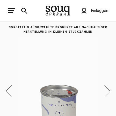
Einloggen
SORGFÄLTIG AUSGEWÄHLTE PRODUKTE AUS NACHHALTIGER
HERSTELLUNG IN KLEINEN STÜCKZAHLEN