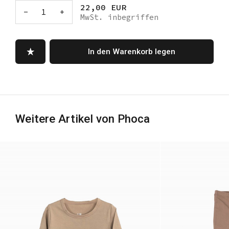
22,00 EUR
-
1
+
MwSt. inbegriffen
In den Warenkorb legen
Weitere Artikel von Phoca