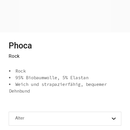
Phoca
Rock
Rock
95% Biobaumwolle, 5% Elastan
Weich und strapazierfähig, bequemer
Dehnbund
Alter