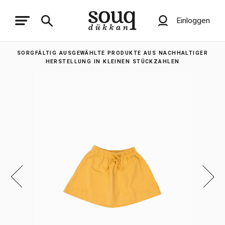
Einloggen
SORGFÄLTIG AUSGEWÄHLTE PRODUKTE AUS NACHHALTIGER
HERSTELLUNG IN KLEINEN STÜCKZAHLEN