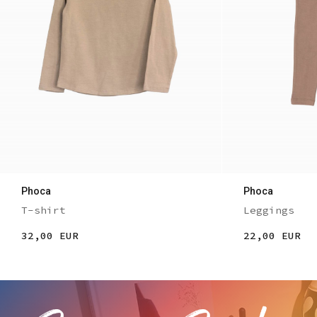
Phoca
Phoca
T-shirt
Leggings
32,00 EUR
22,00 EUR