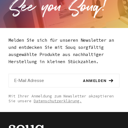
Melden Sie sich für unseren Newsletter an
und entdecken Sie mit Souq
sorgfältig
ausgewählte Produkte aus nachhaltiger
Herstellung in kleinen Stückzahlen.
ANMELDEN
Mit Ihrer Anmeldung zum Newsletter akzeptieren
Sie unsere
Datenschutzerklärung.