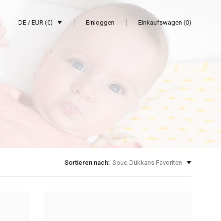
DE / EUR (€)
Einloggen
Einkaufswagen (0)
Sortieren nach:
Souq Dükkans Favoriten