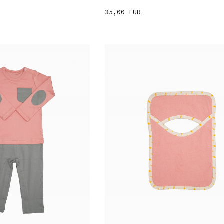
35,00 EUR