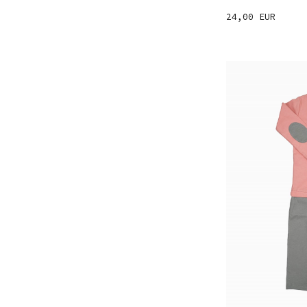
24,00 EUR