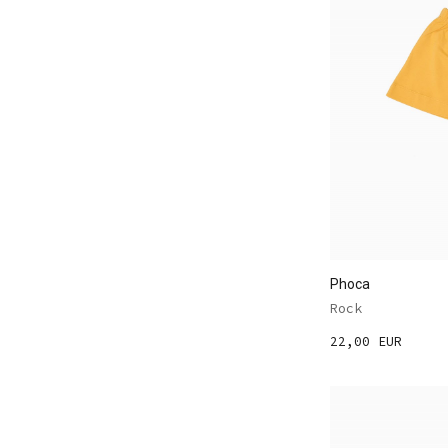
Phoca
Rock
22,00 EUR