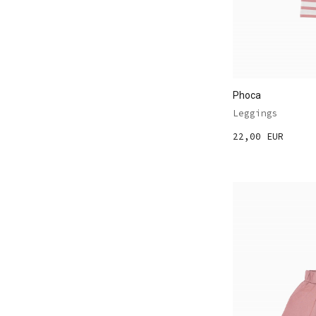
Phoca
Leggings
22,00 EUR