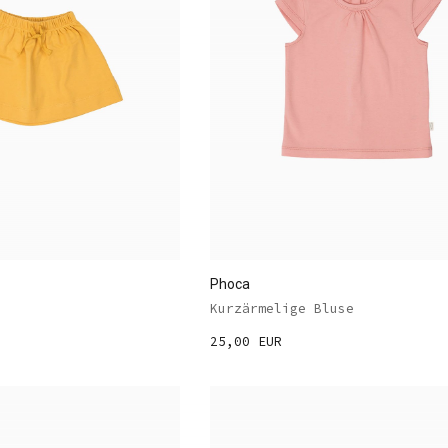
Phoca
Kurzärmelige Bluse
25,00 EUR