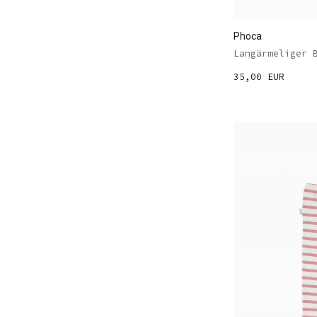
Phoca
Langärmeliger 
35,00 EUR