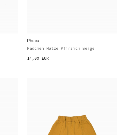
Phoca
Mädchen Mütze Pfirsich Beige
14,00 EUR