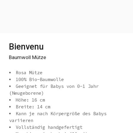
Bienvenu
Baumwoll Mütze
Rosa Mütze
100% Bio-Baumwolle
Geeignet für Babys von 0-1 Jahr
(Neugeborene)
Höhe: 16 cm
Breite: 14 cm
Kann je nach Körpergröße des Babys
variieren
Vollständig handgefertigt