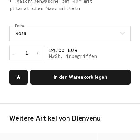
Maschinenwäsche bei 40° mit
pflanzlichen Waschmitteln
Farbe
24,00 EUR
-
1
+
MwSt. inbegriffen
In den Warenkorb legen
Weitere Artikel von Bienvenu