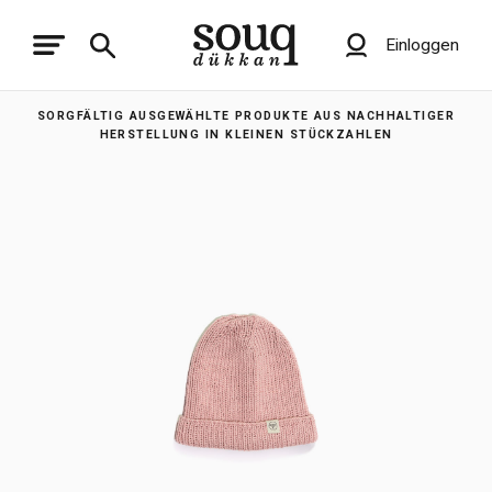
Einloggen
SORGFÄLTIG AUSGEWÄHLTE PRODUKTE AUS NACHHALTIGER
HERSTELLUNG IN KLEINEN STÜCKZAHLEN