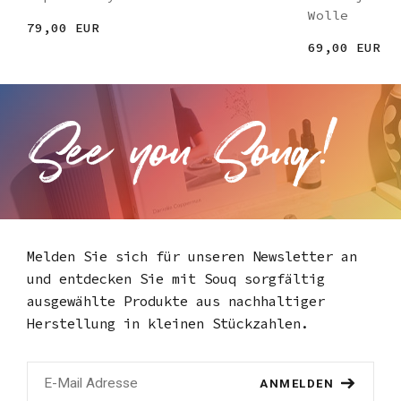
Wolle
79,00 EUR
69,00 EUR
Melden Sie sich für unseren Newsletter an
und entdecken Sie mit Souq
sorgfältig
ausgewählte Produkte aus nachhaltiger
Herstellung in kleinen Stückzahlen.
ANMELDEN