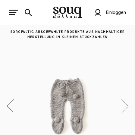
Einloggen
SORGFÄLTIG AUSGEWÄHLTE PRODUKTE AUS NACHHALTIGER
HERSTELLUNG IN KLEINEN STÜCKZAHLEN