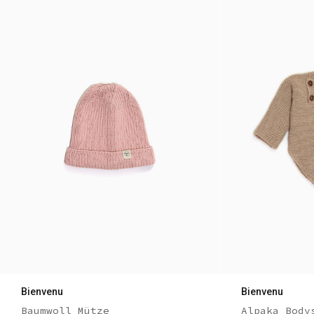
Bienvenu
Bienvenu
Baumwoll Mütze
Alpaka Body