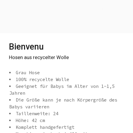
Bienvenu
Hosen aus recycelter Wolle
Grau Hose
100% recycelte Wolle
Geeignet für Babys im Alter von 1-1,5
Jahren
Die Größe kann je nach Körpergröße des
Babys variieren
Taillenweite: 24
Höhe: 42 cm
Komplett handgefertigt