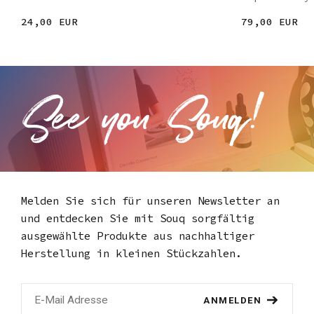
24,00 EUR
79,00 EUR
Melden Sie sich für unseren Newsletter an
und entdecken Sie mit Souq
sorgfältig
ausgewählte Produkte aus nachhaltiger
Herstellung in kleinen Stückzahlen.
ANMELDEN