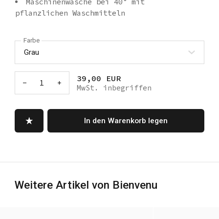
Maschinenwäsche bei 40° mit
pflanzlichen Waschmitteln
Farbe
39,00 EUR
-
1
+
MwSt. inbegriffen
In den Warenkorb legen
Weitere Artikel von Bienvenu