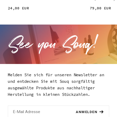
24,00 EUR
79,00 EUR
Melden Sie sich für unseren Newsletter an
und entdecken Sie mit Souq
sorgfältig
ausgewählte Produkte aus nachhaltiger
Herstellung in kleinen Stückzahlen.
ANMELDEN