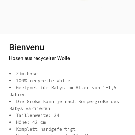
Bienvenu
Hosen aus recycelter Wolle
Zimthose
100% recycelte Wolle
Geeignet für Babys im Alter von 1-1,5
Jahren
Die Größe kann je nach Körpergröße des
Babys variieren
Taillenweite: 24
Höhe: 42 cm
Komplett handgefertigt