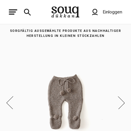
Einloggen
SORGFÄLTIG AUSGEWÄHLTE PRODUKTE AUS NACHHALTIGER
HERSTELLUNG IN KLEINEN STÜCKZAHLEN