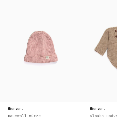
Bienvenu
Bienvenu
Baumwoll Mütze
Alpaka Body