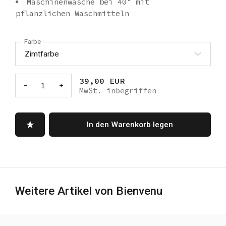
Maschinenwäsche bei 40° mit
pflanzlichen Waschmitteln
Farbe
39,00 EUR
-
1
+
MwSt. inbegriffen
In den Warenkorb legen
Weitere Artikel von Bienvenu