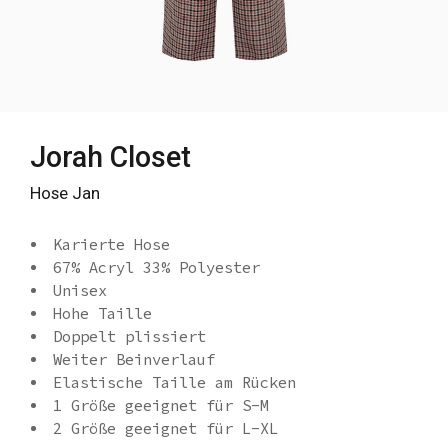
Jorah Closet
Hose Jan
Karierte Hose
67% Acryl 33% Polyester
Unisex
Hohe Taille
Doppelt plissiert
Weiter Beinverlauf
Elastische Taille am Rücken
1 Größe geeignet für S-M
2 Größe geeignet für L-XL