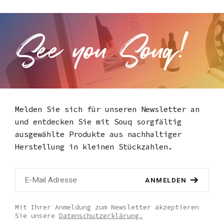
Melden Sie sich für unseren Newsletter an
und entdecken Sie mit Souq
sorgfältig
ausgewählte Produkte aus nachhaltiger
Herstellung in kleinen Stückzahlen.
ANMELDEN
Mit Ihrer Anmeldung zum Newsletter akzeptieren
Sie unsere
Datenschutzerklärung.