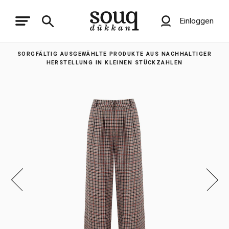
Einloggen
SORGFÄLTIG AUSGEWÄHLTE PRODUKTE AUS NACHHALTIGER
HERSTELLUNG IN KLEINEN STÜCKZAHLEN