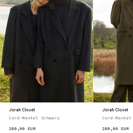
Jorah Closet
Jorah Closet
Cord-Mantel Schwarz
Cord-Mantel
280,00 EUR
280,00 EUR