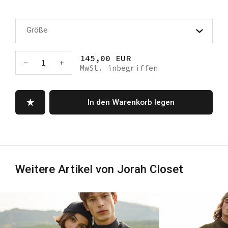
Größe
145,00 EUR
-
1
+
MwSt. inbegriffen
In den Warenkorb legen
Weitere Artikel von Jorah Closet