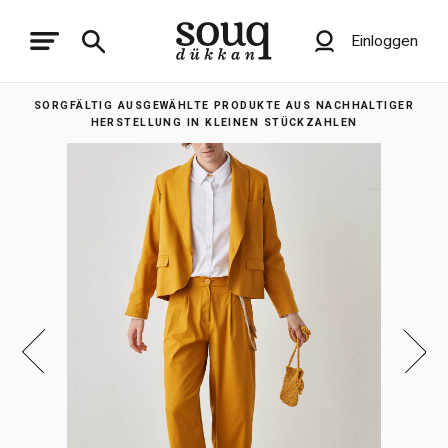
Einloggen
SORGFÄLTIG AUSGEWÄHLTE PRODUKTE AUS NACHHALTIGER
HERSTELLUNG IN KLEINEN STÜCKZAHLEN