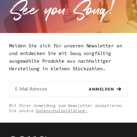
Melden Sie sich für unseren Newsletter an
und entdecken Sie mit Souq
sorgfältig
ausgewählte Produkte aus nachhaltiger
Herstellung in kleinen Stückzahlen.
ANMELDEN
Mit Ihrer Anmeldung zum Newsletter akzeptieren
Sie unsere
Datenschutzerklärung.