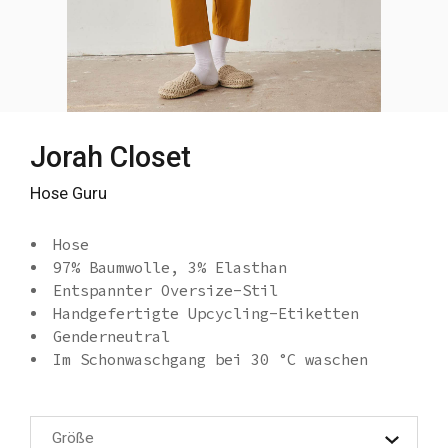
Jorah Closet
Hose Guru
Hose
97% Baumwolle, 3% Elasthan
Entspannter Oversize-Stil
Handgefertigte Upcycling-Etiketten
Genderneutral
Im Schonwaschgang bei 30 °C waschen
Größe