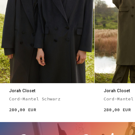
Jorah Closet
Jorah Closet
Cord-Mantel Schwarz
Cord-Mantel
280,00 EUR
280,00 EUR