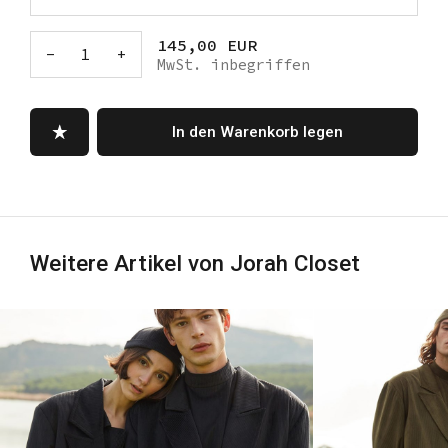
145,00 EUR
-
1
+
MwSt. inbegriffen
In den Warenkorb legen
Weitere Artikel von Jorah Closet