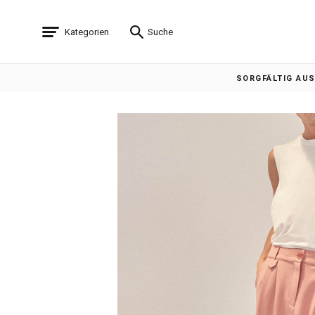
Kategorien
Suche
SORGFÄLTIG AU