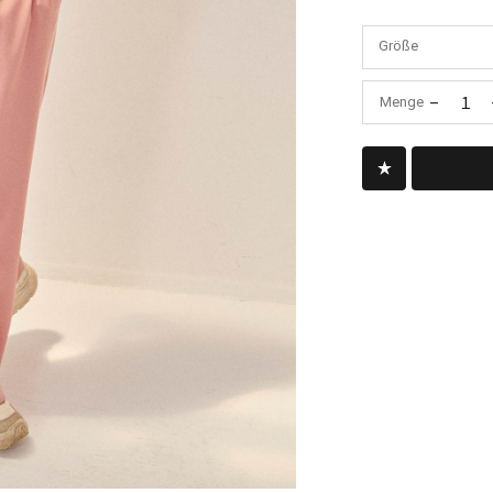
Größe
-
1
Menge