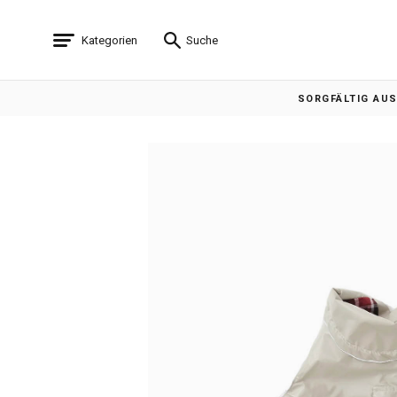
Kategorien
Suche
SORGFÄLTIG AU