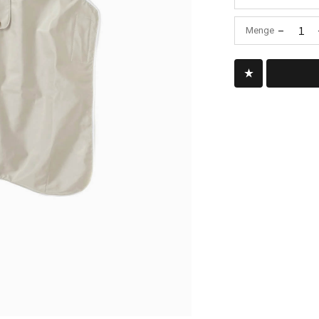
-
1
Menge