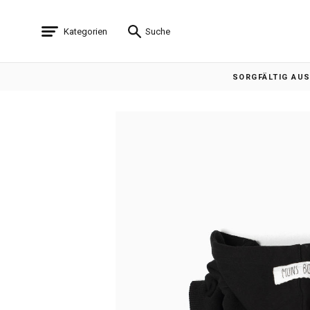
Kategorien
Suche
SORGFÄLTIG AU