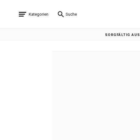
Kategorien
Suche
SORGFÄLTIG AU