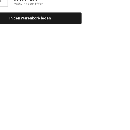
+
MwSt. inbegriffen
In den Warenkorb legen