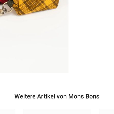
Weitere Artikel von Mons Bons