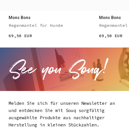
Mons Bons
Mons Bons
Regenmantel für Hunde
Regenmantel
69,50 EUR
69,50 EUR
Melden Sie sich für unseren Newsletter an
und entdecken Sie mit Souq
sorgfältig
ausgewählte Produkte aus nachhaltiger
Herstellung in kleinen Stückzahlen.