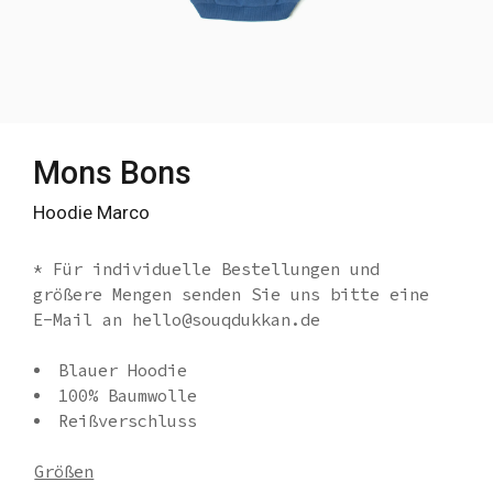
Mons Bons
Hoodie Marco
* Für individuelle Bestellungen und
größere Mengen senden Sie uns bitte eine
E-Mail an hello@souqdukkan.de
Blauer Hoodie
100% Baumwolle
Reißverschluss
Größen