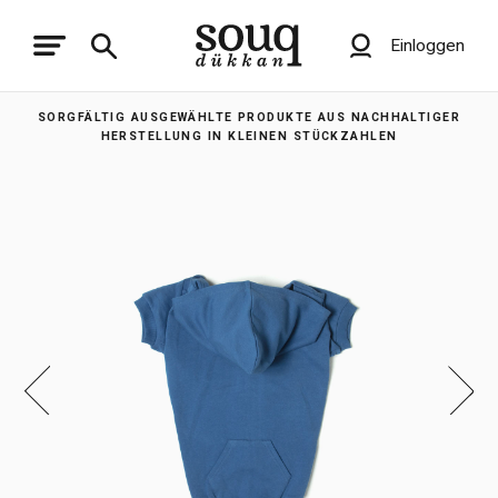
Einloggen
SORGFÄLTIG AUSGEWÄHLTE PRODUKTE AUS NACHHALTIGER
HERSTELLUNG IN KLEINEN STÜCKZAHLEN